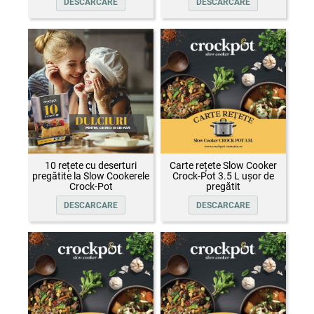
DESCARCARE
DESCARCARE
10 rețete cu deserturi
Carte rețete Slow Cooker
pregătite la Slow Cookerele
Crock-Pot 3.5 L ușor de
Crock-Pot
pregătit
DESCARCARE
DESCARCARE