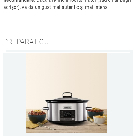
acrișor), va da un gust mai autentic și mai intens.
PREPARAT CU