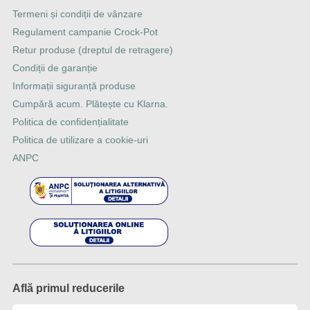
Termeni și condiții de vânzare
Regulament campanie Crock-Pot
Retur produse (dreptul de retragere)
Condiții de garanție
Informații siguranță produse
Cumpără acum. Plătește cu Klarna.
Politica de confidențialitate
Politica de utilizare a cookie-uri
ANPC
Află primul reducerile