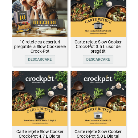
10 rețete cu deserturi
Carte rețete Slow Cooker
pregătite la Slow Cookerele
Crock-Pot 3.5 L ușor de
Crock-Pot
pregătit
DESCARCARE
DESCARCARE
Carte rețete Slow Cooker
Carte rețete Slow Cooker
Crock-Pot 4.7 L Digital
Crock-Pot 5.0 L Digital