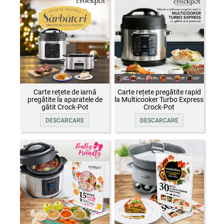
Carte rețete de iarnă
Carte rețete pregătite rapid
pregătite la aparatele de
la Multicooker Turbo Express
gătit Crock-Pot
Crock-Pot
DESCARCARE
DESCARCARE