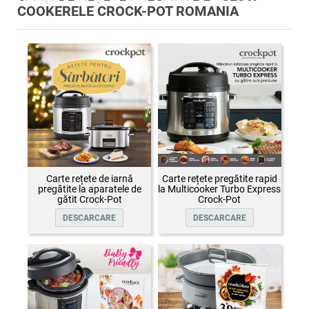
COOKERELE CROCK-POT ROMANIA
Carte rețete de iarnă
Carte rețete pregătite rapid
pregătite la aparatele de
la Multicooker Turbo Express
gătit Crock-Pot
Crock-Pot
DESCARCARE
DESCARCARE