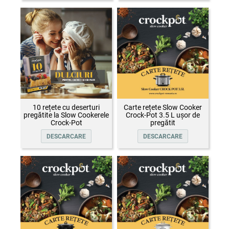
10 rețete cu deserturi
Carte rețete Slow Cooker
pregătite la Slow Cookerele
Crock-Pot 3.5 L ușor de
Crock-Pot
pregătit
DESCARCARE
DESCARCARE