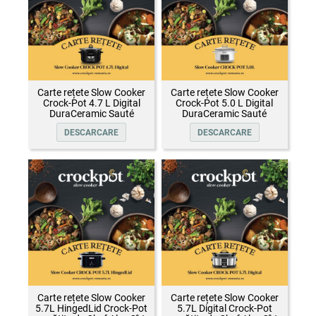
Carte rețete Slow Cooker
Carte rețete Slow Cooker
Crock-Pot 4.7 L Digital
Crock-Pot 5.0 L Digital
DuraCeramic Sauté
DuraCeramic Sauté
DESCARCARE
DESCARCARE
Carte rețete Slow Cooker
Carte rețete Slow Cooker
5.7L HingedLid Crock-Pot
5.7L Digital Crock-Pot