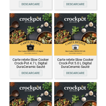
DESCARCARE
DESCARCARE
Carte rețete Slow Cooker
Carte rețete Slow Cooker
Crock-Pot 4.7 L Digital
Crock-Pot 5.0 L Digital
DuraCeramic Sauté
DuraCeramic Sauté
DESCARCARE
DESCARCARE