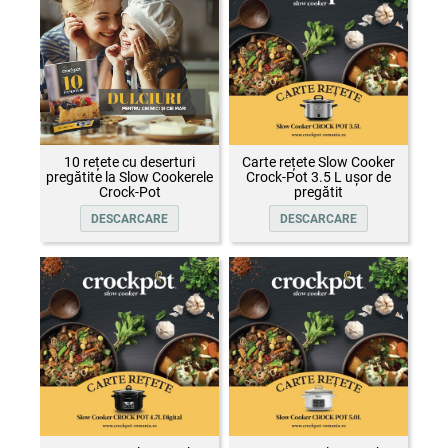
10 rețete cu deserturi
Carte rețete Slow Cooker
pregătite la Slow Cookerele
Crock-Pot 3.5 L ușor de
Crock-Pot
pregătit
DESCARCARE
DESCARCARE