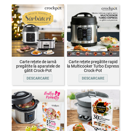
Carte rețete de iarnă
Carte rețete pregătite rapid
pregătite la aparatele de
la Multicooker Turbo Express
gătit Crock-Pot
Crock-Pot
DESCARCARE
DESCARCARE