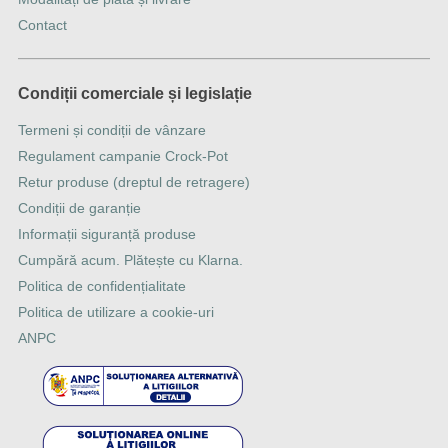
Contact
Condiții comerciale și legislație
Termeni și condiții de vânzare
Regulament campanie Crock-Pot
Retur produse (dreptul de retragere)
Condiții de garanție
Informații siguranță produse
Cumpără acum. Plătește cu Klarna.
Politica de confidențialitate
Politica de utilizare a cookie-uri
ANPC