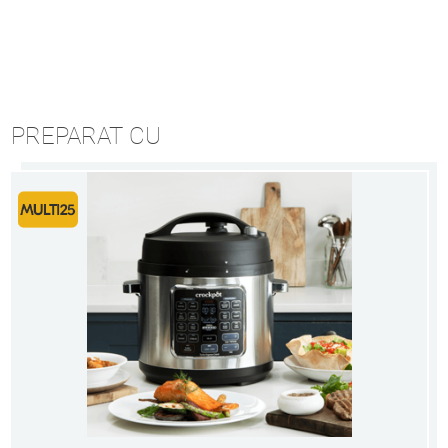
PREPARAT CU