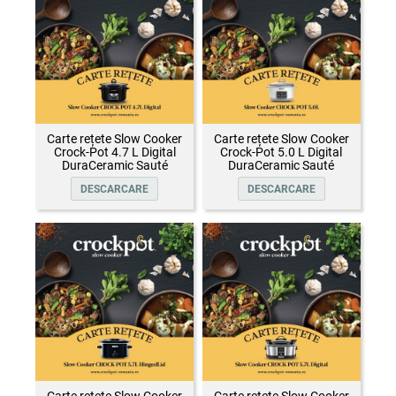
Carte rețete Slow Cooker
Carte rețete Slow Cooker
Crock-Pot 4.7 L Digital
Crock-Pot 5.0 L Digital
DuraCeramic Sauté
DuraCeramic Sauté
DESCARCARE
DESCARCARE
Carte rețete Slow Cooker
Carte rețete Slow Cooker