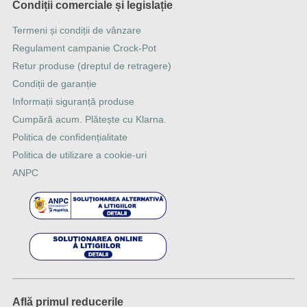
Condiții comerciale și legislație
Termeni și condiții de vânzare
Regulament campanie Crock-Pot
Retur produse (dreptul de retragere)
Condiții de garanție
Informații siguranță produse
Cumpără acum. Plătește cu Klarna.
Politica de confidențialitate
Politica de utilizare a cookie-uri
ANPC
Află primul reducerile