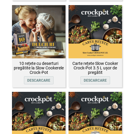
10 rețete cu deserturi
Carte rețete Slow Cooker
pregătite la Slow Cookerele
Crock-Pot 3.5 L ușor de
Crock-Pot
pregătit
DESCARCARE
DESCARCARE