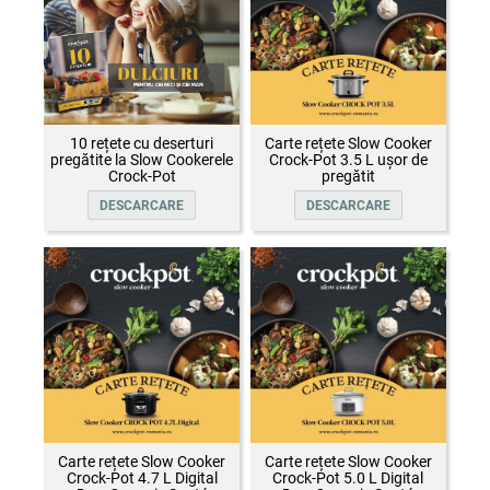
10 rețete cu deserturi
Carte rețete Slow Cooker
pregătite la Slow Cookerele
Crock-Pot 3.5 L ușor de
Crock-Pot
pregătit
DESCARCARE
DESCARCARE
Carte rețete Slow Cooker
Carte rețete Slow Cooker
Crock-Pot 4.7 L Digital
Crock-Pot 5.0 L Digital