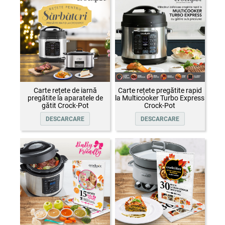
Carte rețete de iarnă
Carte rețete pregătite rapid
pregătite la aparatele de
la Multicooker Turbo Express
gătit Crock-Pot
Crock-Pot
DESCARCARE
DESCARCARE