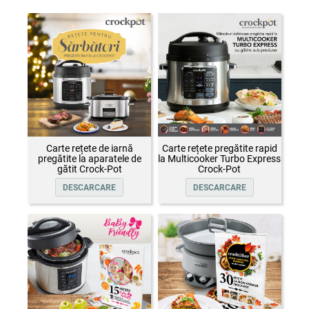
Carte rețete de iarnă
Carte rețete pregătite rapid
pregătite la aparatele de
la Multicooker Turbo Express
gătit Crock-Pot
Crock-Pot
DESCARCARE
DESCARCARE