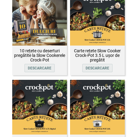
10 rețete cu deserturi
Carte rețete Slow Cooker
pregătite la Slow Cookerele
Crock-Pot 3.5 L ușor de
Crock-Pot
pregătit
DESCARCARE
DESCARCARE