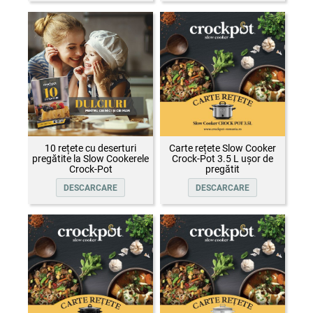
10 rețete cu deserturi
Carte rețete Slow Cooker
pregătite la Slow Cookerele
Crock-Pot 3.5 L ușor de
Crock-Pot
pregătit
DESCARCARE
DESCARCARE