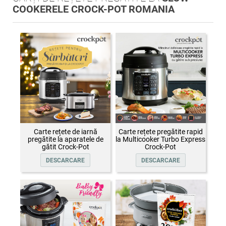
COOKERELE CROCK-POT ROMANIA
Carte rețete de iarnă
Carte rețete pregătite rapid
pregătite la aparatele de
la Multicooker Turbo Express
gătit Crock-Pot
Crock-Pot
DESCARCARE
DESCARCARE