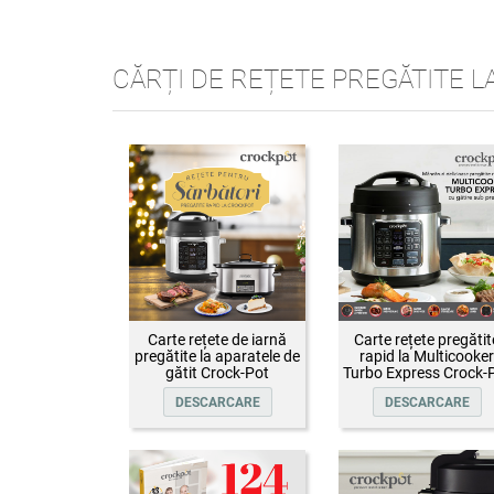
CĂRȚI DE REȚETE PREGĂTITE L
Carte rețete de iarnă
Carte rețete pregătit
pregătite la aparatele de
rapid la Multicooker
gătit Crock-Pot
Turbo Express Crock-
DESCARCARE
DESCARCARE