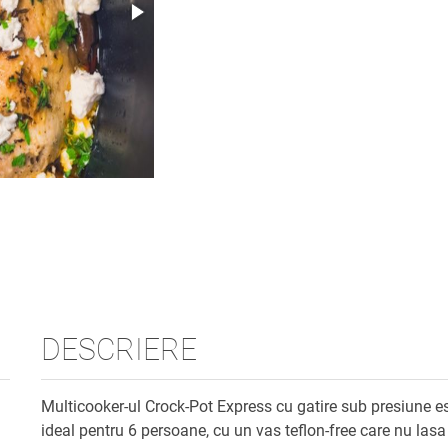
DESCRIERE
Multicooker-ul Crock-Pot Express cu gatire sub presiune e
ideal pentru 6 persoane, cu un vas teflon-free care nu lasa