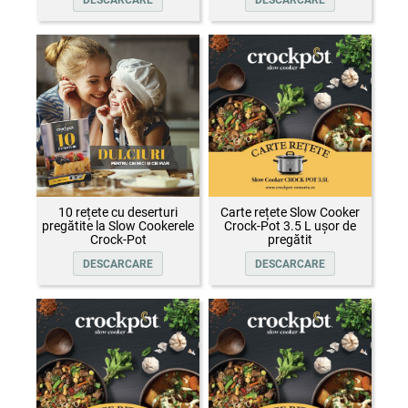
10 rețete cu deserturi
Carte rețete Slow Cooker
pregătite la Slow Cookerele
Crock-Pot 3.5 L ușor de
Crock-Pot
pregătit
DESCARCARE
DESCARCARE