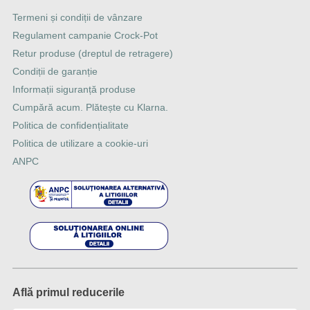
Termeni și condiții de vânzare
Regulament campanie Crock-Pot
Retur produse (dreptul de retragere)
Condiții de garanție
Informații siguranță produse
Cumpără acum. Plătește cu Klarna.
Politica de confidențialitate
Politica de utilizare a cookie-uri
ANPC
Află primul reducerile