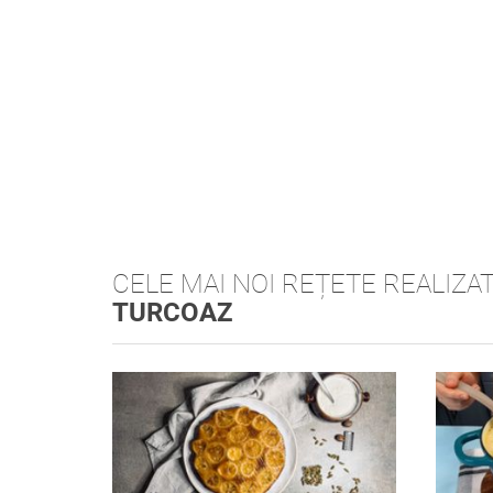
CELE MAI NOI REȚETE REALIZA
TURCOAZ