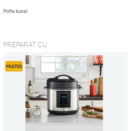
Pofta buna!
PREPARAT CU