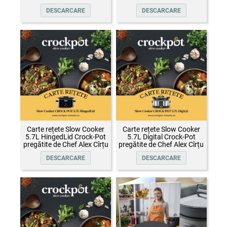
DESCARCARE
DESCARCARE
Carte rețete Slow Cooker
Carte rețete Slow Cooker
5.7L HingedLid Crock-Pot
5.7L Digital Crock-Pot
pregătite de Chef Alex Cîrțu
pregătite de Chef Alex Cîrțu
DESCARCARE
DESCARCARE