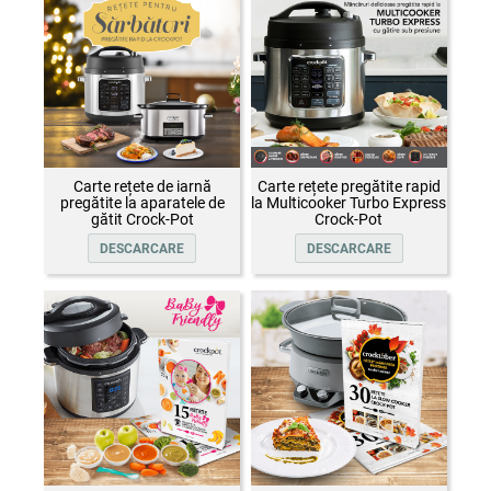
Carte rețete de iarnă
Carte rețete pregătite rapid
pregătite la aparatele de
la Multicooker Turbo Express
gătit Crock-Pot
Crock-Pot
DESCARCARE
DESCARCARE