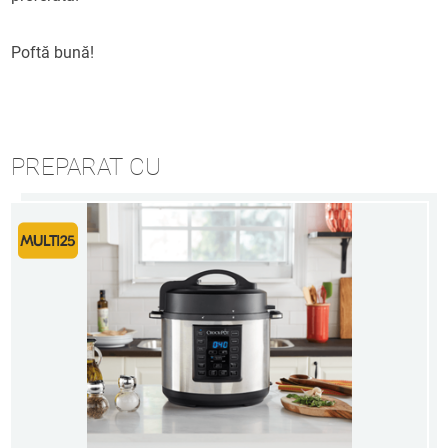
Poftă bună!
PREPARAT CU