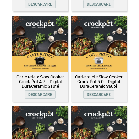
DESCARCARE
DESCARCARE
Carte rețete Slow Cooker
Carte rețete Slow Cooker
Crock-Pot 4.7 L Digital
Crock-Pot 5.0 L Digital
DuraCeramic Sauté
DuraCeramic Sauté
DESCARCARE
DESCARCARE