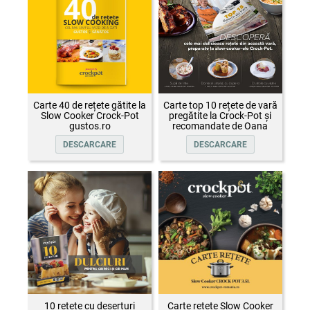
Carte 40 de rețete gătite la
Carte top 10 rețete de vară
Slow Cooker Crock-Pot
pregătite la Crock-Pot și
gustos.ro
recomandate de Oana
Țepelin
DESCARCARE
DESCARCARE
10 rețete cu deserturi
Carte rețete Slow Cooker