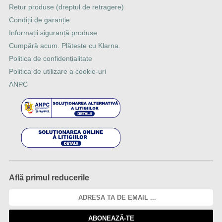
Retur produse (dreptul de retragere)
Condiții de garanție
Informații siguranță produse
Cumpără acum. Plătește cu Klarna.
Politica de confidențialitate
Politica de utilizare a cookie-uri
ANPC
Află primul reducerile
ABONEAZĂ-TE