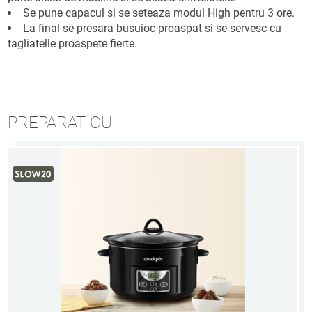
Se pune capacul si se seteaza modul High pentru 3 ore.
La final se presara busuioc proaspat si se servesc cu
tagliatelle proaspete fierte.
PREPARAT CU