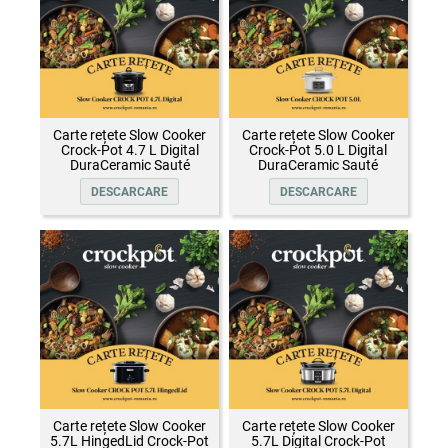
Carte rețete Slow Cooker
Carte rețete Slow Cooker
Crock-Pot 4.7 L Digital
Crock-Pot 5.0 L Digital
DuraCeramic Sauté
DuraCeramic Sauté
DESCARCARE
DESCARCARE
Carte rețete Slow Cooker
Carte rețete Slow Cooker
5.7L HingedLid Crock-Pot
5.7L Digital Crock-Pot