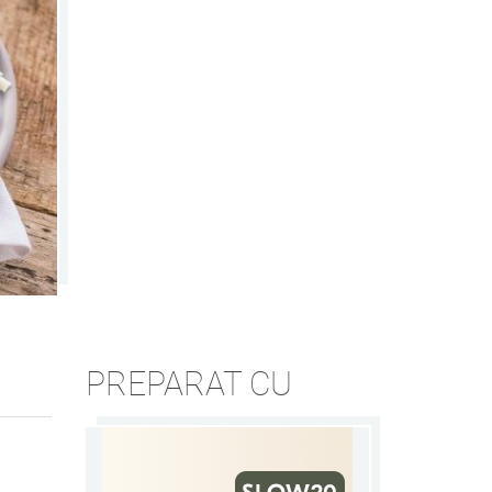
PREPARAT CU