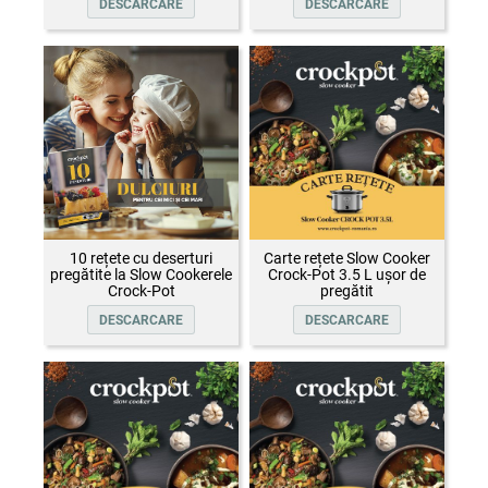
DESCARCARE
DESCARCARE
10 rețete cu deserturi
Carte rețete Slow Cooker
pregătite la Slow Cookerele
Crock-Pot 3.5 L ușor de
Crock-Pot
pregătit
DESCARCARE
DESCARCARE