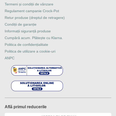
Termeni și condiții de vânzare
Regulament campanie Crock-Pot
Retur produse (dreptul de retragere)
Condiții de garanție
Informații siguranță produse
Cumpără acum. Plătește cu Klarna.
Politica de confidențialitate
Politica de utilizare a cookie-uri
ANPC
Află primul reducerile