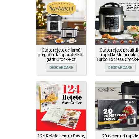
Carte rețete de iarnă
Carte rețete pregătit
pregătite la aparatele de
rapid la Multicooker
gătit Crock-Pot
Turbo Express Crock-
DESCARCARE
DESCARCARE
124 Rețete pentru Paște,
20 deserturi rapide