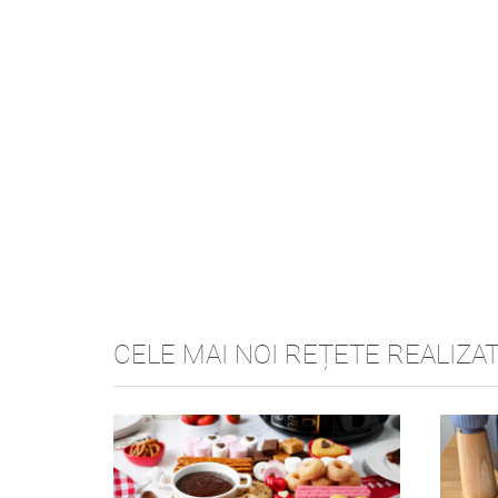
CELE MAI NOI REȚETE REALIZA