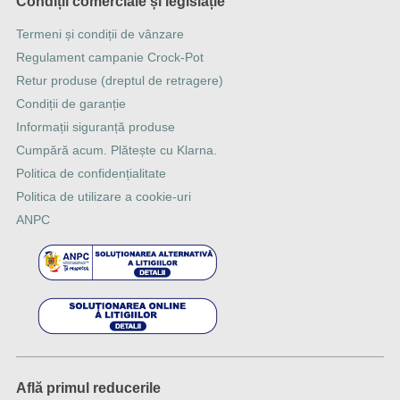
Condiții comerciale și legislație
Termeni și condiții de vânzare
Regulament campanie Crock-Pot
Retur produse (dreptul de retragere)
Condiții de garanție
Informații siguranță produse
Cumpără acum. Plătește cu Klarna.
Politica de confidențialitate
Politica de utilizare a cookie-uri
ANPC
Află primul reducerile