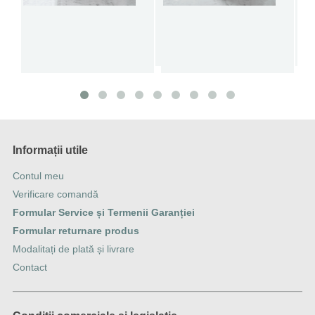
Informații utile
Contul meu
Verificare comandă
Formular Service și Termenii Garanției
Formular returnare produs
Modalitați de plată și livrare
Contact