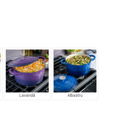
Lavandă
Albastru