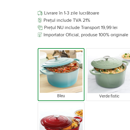
Livrare în 1-3 zile lucrătoare
Prețul include TVA 21%
Prețul NU include Transport 19,99 lei
Importator Oficial, produse 100% originale
Bleu
Verde fistic