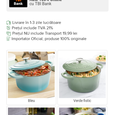
cu TBI Bank
Livrare în 1-3 zile lucrătoare
Prețul include TVA 21%
Prețul NU include Transport 19,99 lei
Importator Oficial, produse 100% originale
Bleu
Verde fistic