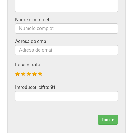
Numele complet
Adresa de email
Lasa o nota
Introduceti cifra:
91
Trimite