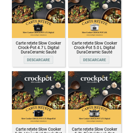
Carte rețete Slow Cooker
Carte rețete Slow Cooker
Crock-Pot 4.7 L Digital
Crock-Pot 5.0 L Digital
DuraCeramic Sauté
DuraCeramic Sauté
DESCARCARE
DESCARCARE
Carte rețete Slow Cooker
Carte rețete Slow Cooker