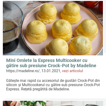
Mini Omlete la Express Multicooker cu
gătire sub presiune Crock-Pot by Madeline
https://madeline.ro/, 13.01.2021,
vezi articolul
Gătește mai rapid cu accesoriul de gustări Crock-Pot din
silicon și Multicookerul cu gătire sub presiune Crock-Pot
Express. Rețetă pregătită de Madeline.