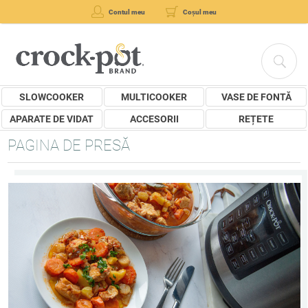
Contul meu
Coșul meu
SLOWCOOKER
MULTICOOKER
VASE DE FONTĂ
APARATE DE VIDAT
ACCESORII
REȚETE
PAGINA DE PRESĂ