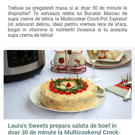
Trebuie sa pregatesti masa si ai doar 30 de minute la
dispozitie? Te salveaza reteta lui Bucatar Maniac de
supa crema de telina la Multicooker Crock-Pot Express!
Un adevarat deliciu, ideal pentru vremea rece de afara,
bogat in vitamine si nutrienti! Incearca si tu aceasta
supa crema de telina!
Laura's Sweets prepara salata de boef in
doar 30 de minute la Multicookerul Crock-