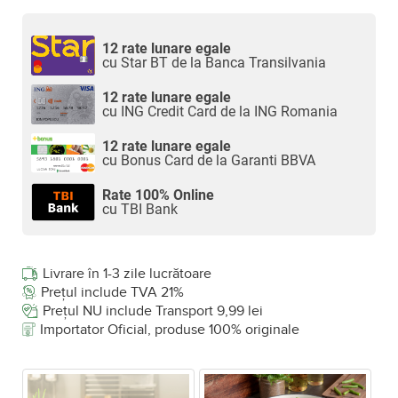
12 rate lunare egale
cu Star BT de la Banca Transilvania
12 rate lunare egale
cu ING Credit Card de la ING Romania
12 rate lunare egale
cu Bonus Card de la Garanti BBVA
Rate 100% Online
cu TBI Bank
Livrare în 1-3 zile lucrătoare
Prețul include TVA 21%
Prețul NU include Transport 9,99 lei
Importator Oficial, produse 100% originale