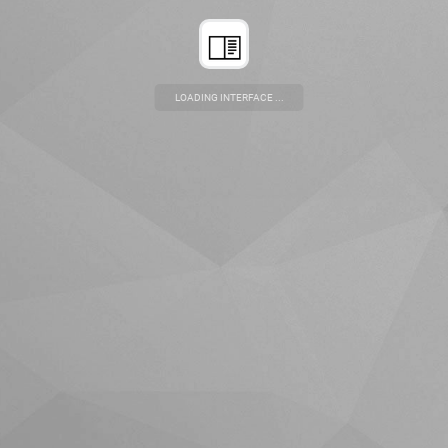
LOADING INTERFACE ...